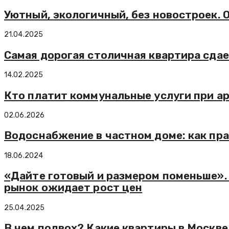
Уютный, экологичный, без новостроек.
21.04.2025
Самая дорогая столичная квартира сдает
14.02.2025
Кто платит коммунальные услуги при а
02.06.2026
Водоснабжение в частном доме: как пра
18.06.2024
«Дайте готовый и размером поменьше».
рынок ожидает рост цен
25.04.2025
В чем подвох? Какие квартиры в Москве 