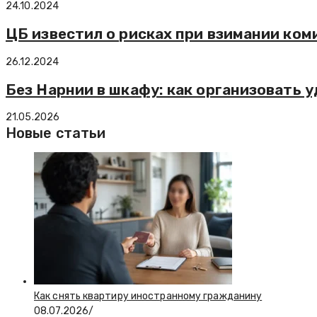
24.10.2024
ЦБ известил о рисках при взимании ком
26.12.2024
Без Нарнии в шкафу: как организовать 
21.05.2026
Новые статьи
Как снять квартиру иностранному гражданину
08.07.2026
/