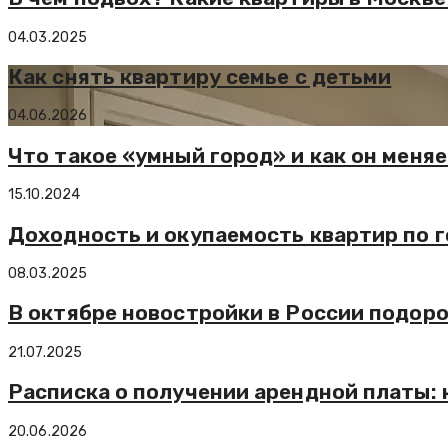
04.03.2025
Как снять квартиру семье с детьми
04.06.2026
Что такое «умный город» и как он меня
15.10.2024
Доходность и окупаемость квартир по 
08.03.2025
В октябре новостройки в России подор
21.07.2025
Расписка о получении арендной платы: 
20.06.2026