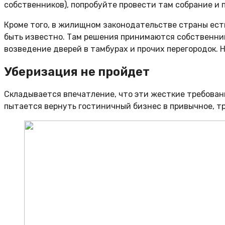
собственников), попробуйте провести там собрание и 
Кроме того, в жилищном законодательстве страны ест
быть известно. Там решения принимаются собственника
возведение дверей в тамбурах и прочих перегородок. 
Уберизация не пройдет
Складывается впечатление, что эти жесткие требовани
пытается вернуть гостиничный бизнес в привычное, т