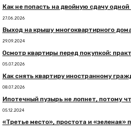
Как не попасть на двойную сдачу одной
27.06.2026
Выход на крышу многоквартирного дома
29.09.2024
Осмотр квартиры перед покупкой: прак
05.07.2026
Как снять квартиру иностранному граж
08.07.2026
Ипотечный пузырь не лопнет, потому ч
05.12.2024
«Третье место», простота и «зеленая» 