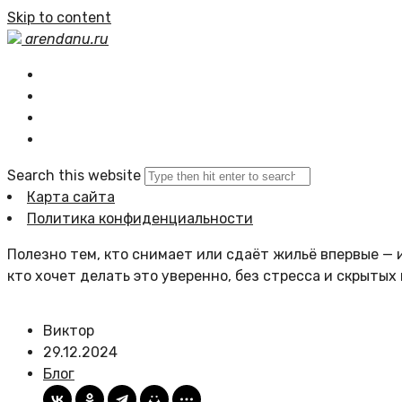
Skip to content
arendanu.ru
Главная
Статьи сайта
Политика сайта
Search this website
Карта сайта
Политика конфиденциальности
Полезно тем, кто снимает или сдаёт жильё впервые — и
кто хочет делать это уверенно, без стресса и скрытых
Виктор
29.12.2024
Блог