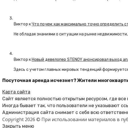
Виктор к
Что почем: как максимально точно определить 
Не обладая знаниями о ситуации на рынке недвижимости, 
Виктор к
Новый девелопер STENOY анонсировал выход ап
Здесь с учетом главных мировых тенденций формируется
Посуточная аренда исчезнет? Жители многокварт
Карта сайта
Сайт является полностью открытым ресурсом, где все
Иногда бывает так, что пользователи не указывают сс
Администрация сайта снимает с себя всю ответственн
Copyright 2026 © При использовании материалов в п
Закрыть меню