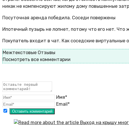
никак не компенсируют жилому дому повышенные затр
Посуточная аренда победила. Соседи повержены
Ипотечный пузырь не лопнет, потому что его нет. Чт
Покупатель входит в чат. Как соседские виртуальные
Межтекстовые Отзывы
Посмотреть все комментарии
Имя*
Email*