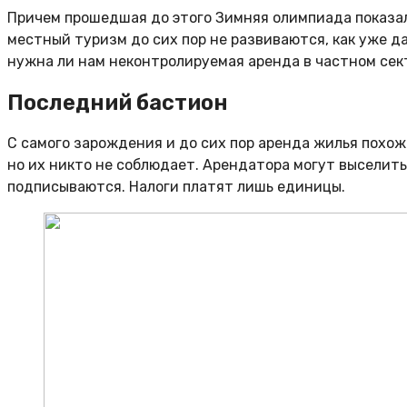
Причем прошедшая до этого Зимняя олимпиада показала
местный туризм до сих пор не развиваются, как уже д
нужна ли нам неконтролируемая аренда в частном сек
Последний бастион
С самого зарождения и до сих пор аренда жилья похожа
но их никто не соблюдает. Арендатора могут выселит
подписываются. Налоги платят лишь единицы.