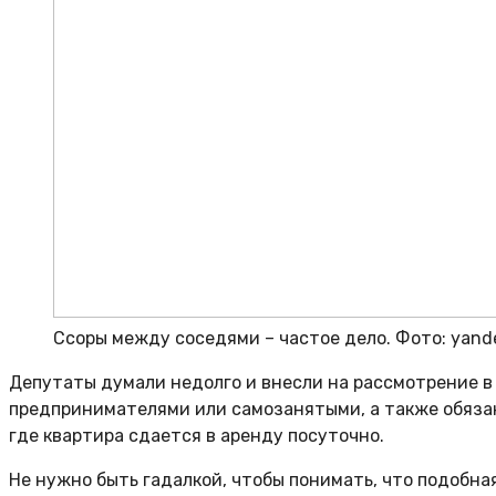
Ссоры между соседями – частое дело. Фото: yand
Депутаты думали недолго и внесли на рассмотрение в
предпринимателями или самозанятыми, а также обязан
где квартира сдается в аренду посуточно.
Не нужно быть гадалкой, чтобы понимать, что подобна