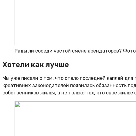
Рады ли соседи частой смене арендаторов? Фото:
Хотели как лучше
Мы уже писали о том, что стало последней каплей для
креативных законодателей появилась обязанность под
собственников жилья, а не только тех, кто свое жилье 