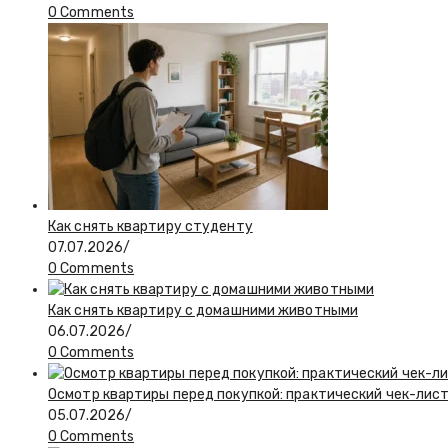
0 Comments
Как снять квартиру студенту
07.07.2026
/
0 Comments
Как снять квартиру с домашними животными
06.07.2026
/
0 Comments
Осмотр квартиры перед покупкой: практический чек-лис
05.07.2026
/
0 Comments