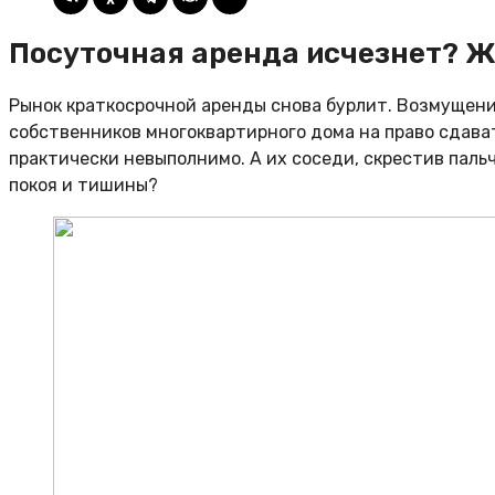
Посуточная аренда исчезнет? 
Рынок краткосрочной аренды снова бурлит. Возмущени
собственников многоквартирного дома на право сдава
практически невыполнимо. А их соседи, скрестив пал
покоя и тишины?