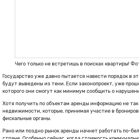
Чего только не встретишь в поисках квартиры! Фо
Государство уже давно пытается навести порядок в эт
будут выведены из тени. Если законопроект, уже прош
которого они смогут как минимум сообщить о нарушени
Хотя получить по объектам аренды информацию не так 
недвижимости, которые, принимая участие в брониров
фискальные органы.
Рано или поздно рынок аренды начнет работать по-бе
стране. Особенно сейчас, когда стоимость коммунальн