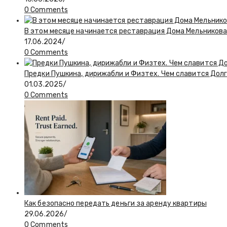
0 Comments
В этом месяце начинается реставрация Дома Мельникова
17.06.2024
/
0 Comments
Предки Пушкина, дирижабли и Физтех. Чем славится Долг
01.03.2025
/
0 Comments
Как безопасно передать деньги за аренду квартиры
29.06.2026
/
0 Comments