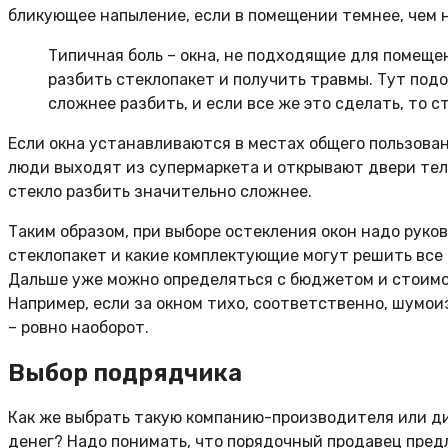
бликующее напыление, если в помещении темнее, чем н
Типичная боль – окна, не подходящие для помещен
разбить стеклопакет и получить травмы. Тут подо
сложнее разбить, и если все же это сделать, то 
Если окна устанавливаются в местах общего пользова
люди выходят из супермаркета и открывают двери тел
стекло разбить значительно сложнее.
Таким образом, при выборе остекления окон надо руко
стеклопакет и какие комплектующие могут решить все 
Дальше уже можно определяться с бюджетом и стоимос
Например, если за окном тихо, соответственно, шумои
– ровно наоборот.
Выбор подрядчика
Как же выбрать такую компанию-производителя или дис
денег? Надо понимать, что порядочный продавец пред