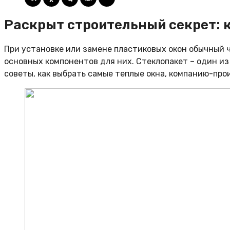
Раскрыт строительный секрет: 
При установке или замене пластиковых окон обычный ч
основных компонентов для них. Стеклопакет – один из
советы, как выбрать самые теплые окна, компанию-пр