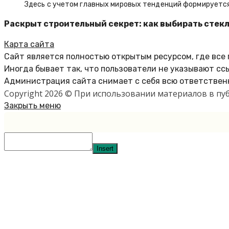
Здесь с учетом главных мировых тенденций формируется
Раскрыт строительный секрет: как выбирать стек
Карта сайта
Сайт является полностью открытым ресурсом, где все
Иногда бывает так, что пользователи не указывают сс
Администрация сайта снимает с себя всю ответственн
Copyright 2026 © При использовании материалов в п
Закрыть меню
Insert