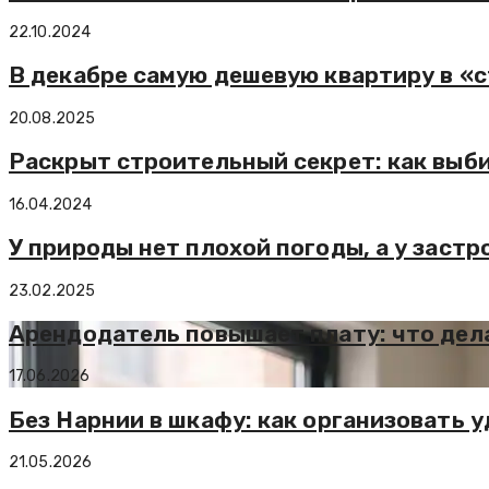
22.10.2024
В декабре самую дешевую квартиру в «с
20.08.2025
Раскрыт строительный секрет: как выб
16.04.2024
У природы нет плохой погоды, а у застр
23.02.2025
Арендодатель повышает плату: что дел
17.06.2026
Без Нарнии в шкафу: как организовать 
21.05.2026