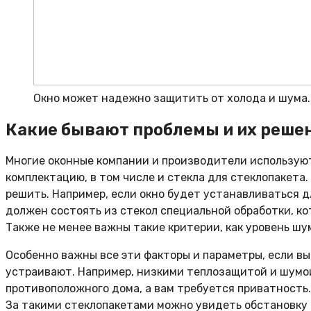
Окно может надежно защитить от холода и шума. 
Какие бывают проблемы и их реше
Многие оконные компании и производители используют 
комплектацию, в том числе и стекла для стеклопакета
решить. Например, если окно будет устанавливаться д
должен состоять из стекол специальной обработки, к
Также не менее важны такие критерии, как уровень шу
Особенно важны все эти факторы и параметры, если вы
устраивают. Например, низкими теплозащитой и шумои
противоположного дома, а вам требуется приватность.
За такими стеклопакетами можно увидеть обстановку в