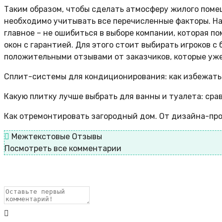
Таким образом, чтобы сделать атмосферу жилого поме
необходимо учитывать все перечисленные факторы. На
главное – не ошибиться в выборе компании, которая 
окон с гарантией. Для этого стоит выбирать игроков 
положительными отзывами от заказчиков, которые уже
Сплит-системы для кондиционирования: как избежать 
Какую плитку лучше выбрать для ванны и туалета: ср
Как отремонтировать загородный дом. От дизайна-пр
Межтекстовые Отзывы
Посмотреть все комментарии