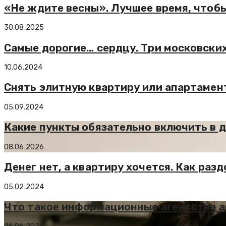
«Не ждите весны». Лучшее время, чтоб
30.08.2025
Самые дорогие… сердцу. Три московски
10.06.2024
Снять элитную квартиру или апартамент
05.09.2024
Какие пункты обязательно включить в 
08.06.2026
Денег нет, а квартиру хочется. Как ра
05.02.2024
Что такое информационные агентства а