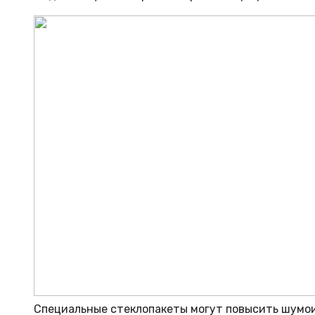
Специальные стеклопакеты могут повысить шумои