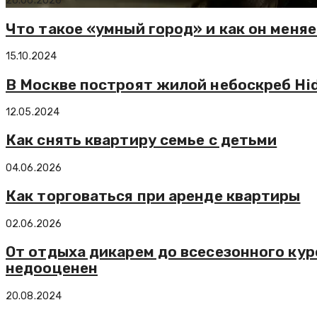
26.06.2026
Что такое «умный город» и как он меня
15.10.2024
В Москве построят жилой небоскреб Hid
12.05.2024
Как снять квартиру семье с детьми
04.06.2026
Как торговаться при аренде квартиры
02.06.2026
От отдыха дикарем до всесезонного кур
недооценен
20.08.2024