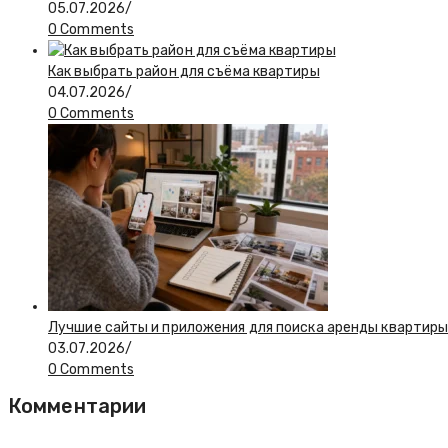
05.07.2026
/
0 Comments
Как выбрать район для съёма квартиры
04.07.2026
/
0 Comments
Лучшие сайты и приложения для поиска аренды квартиры:
03.07.2026
/
0 Comments
Комментарии