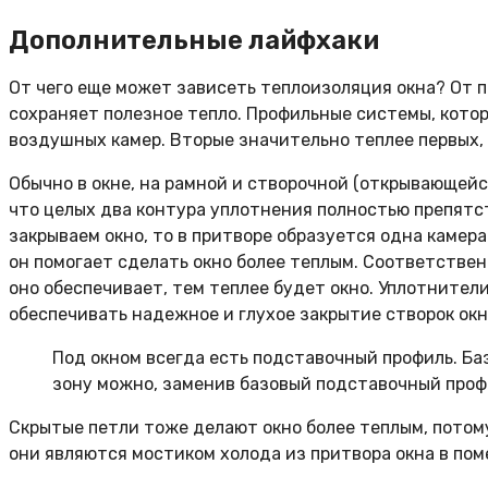
Дополнительные лайфхаки
От чего еще может зависеть теплоизоляция окна? От п
сохраняет полезное тепло. Профильные системы, котор
воздушных камер. Вторые значительно теплее первых, 
Обычно в окне, на рамной и створочной (открывающей
что целых два контура уплотнения полностью препятс
закрываем окно, то в притворе образуется одна каме
он помогает сделать окно более теплым. Соответствен
оно обеспечивает, тем теплее будет окно. Уплотнител
обеспечивать надежное и глухое закрытие створок окн
Под окном всегда есть подставочный профиль. Баз
зону можно, заменив базовый подставочный проф
Скрытые петли тоже делают окно более теплым, потом
они являются мостиком холода из притвора окна в пом