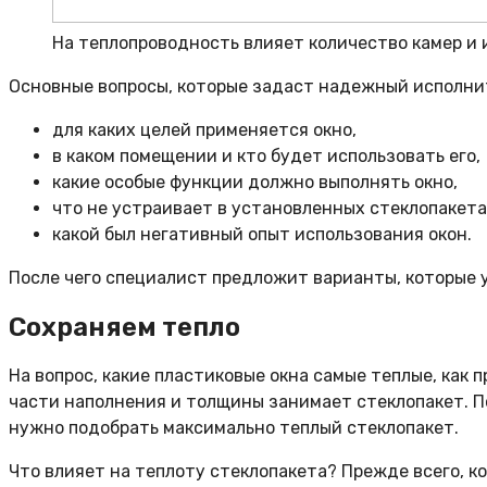
На теплопроводность влияет количество камер и и
Основные вопросы, которые задаст надежный исполни
для каких целей применяется окно,
в каком помещении и кто будет использовать его,
какие особые функции должно выполнять окно,
что не устраивает в установленных стеклопакетах
какой был негативный опыт использования окон.
После чего специалист предложит варианты, которые у
Сохраняем тепло
На вопрос, какие пластиковые окна самые теплые, как 
части наполнения и толщины занимает стеклопакет. П
нужно подобрать максимально теплый стеклопакет.
Что влияет на теплоту стеклопакета? Прежде всего, к