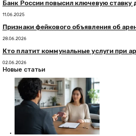
Банк России повысил ключевую ставку 
11.06.2025
Признаки фейкового объявления об аре
28.06.2026
Кто платит коммунальные услуги при а
02.06.2026
Новые статьи