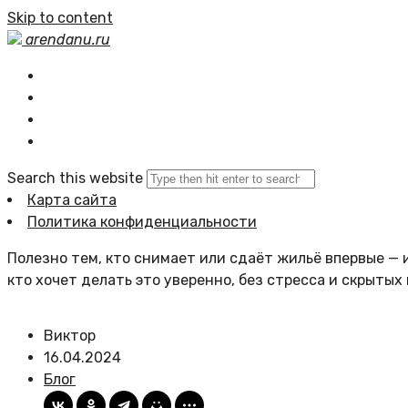
Skip to content
arendanu.ru
Главная
Статьи сайта
Политика сайта
Search this website
Карта сайта
Политика конфиденциальности
Полезно тем, кто снимает или сдаёт жильё впервые — и
кто хочет делать это уверенно, без стресса и скрытых
Виктор
16.04.2024
Блог