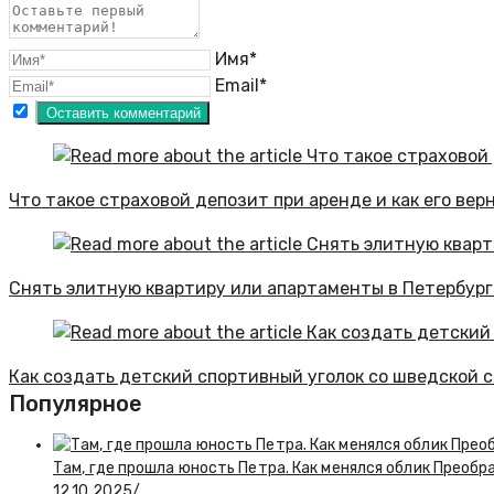
Имя*
Email*
Что такое страховой депозит при аренде и как его вер
Снять элитную квартиру или апартаменты в Петербурге
Как создать детский спортивный уголок со шведской 
Популярное
Там, где прошла юность Петра. Как менялся облик Преобр
12.10.2025
/