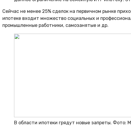
Сейчас не менее 25% сделок на первичном рынке приход
ипотеке входит множество социальных и профессионал
промышленные работники, самозанятые и др.
В области ипотеки грядут новые запреты. Фото: 