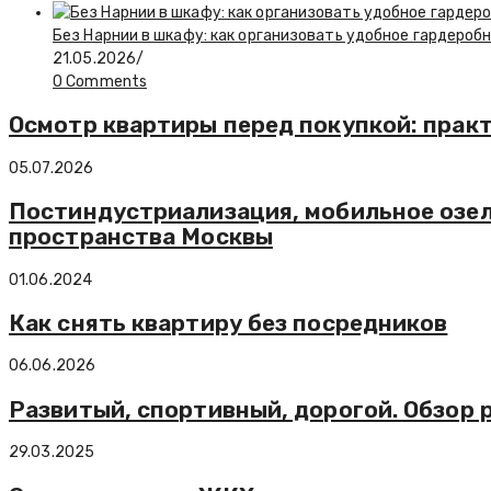
Без Нарнии в шкафу: как организовать удобное гардероб
21.05.2026
/
0 Comments
Осмотр квартиры перед покупкой: прак
05.07.2026
Постиндустриализация, мобильное озел
пространства Москвы
01.06.2024
Как снять квартиру без посредников
06.06.2026
Развитый, спортивный, дорогой. Обзо
29.03.2025