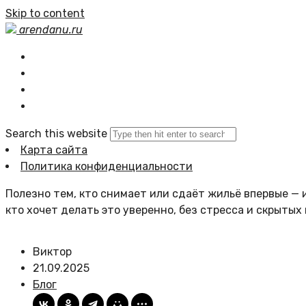
Skip to content
arendanu.ru
Главная
Статьи сайта
Политика сайта
Search this website
Карта сайта
Политика конфиденциальности
Полезно тем, кто снимает или сдаёт жильё впервые — и
кто хочет делать это уверенно, без стресса и скрытых
Виктор
21.09.2025
Блог