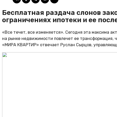
Бесплатная раздача слонов зак
ограничениях ипотеки и ее посл
«Все течет, все изменяется». Сегодня эта максима акт
на рынке недвижимости повлечет ее трансформация, чт
«МИРА КВАРТИР» отвечает Руслан Сырцов, управляющ