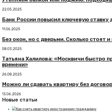
22.05.2025
Банк России повысил ключевую ставку 
11.06.2025
Без окон, но с дверьми. Сколько стоят 
08.03.2025
Татьяна Халилова: «Москвичи быстро п
времени»
26.08.2025
Можно ли сдавать квартиру без договор
13.06.2026
Новые статьи