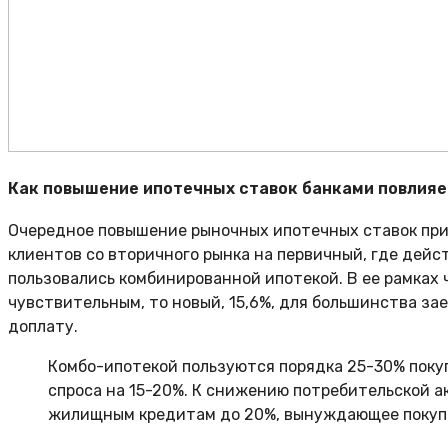
Как повышение ипотечных ставок банками повлияет
Очередное повышение рыночных ипотечных ставок прив
клиентов со вторичного рынка на первичный, где дейс
пользовались комбинированной ипотекой. В ее рамках 
чувствительным, то новый, 15,6%, для большинства з
доплату.
Комбо-ипотекой пользуются порядка 25-30% поку
спроса на 15-20%. К снижению потребительской 
жилищным кредитам до 20%, вынуждающее покупа