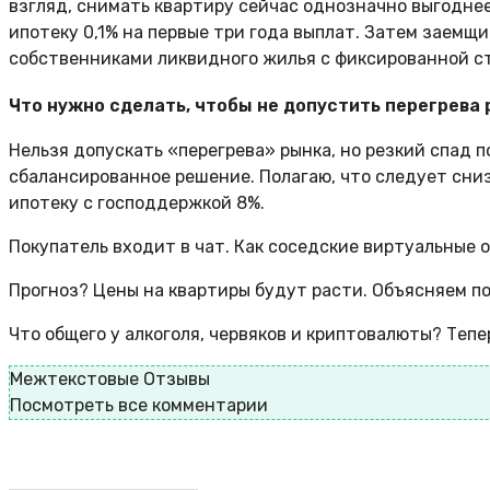
взгляд, снимать квартиру сейчас однозначно выгоднее
ипотеку 0,1% на первые три года выплат. Затем заемщ
собственниками ликвидного жилья с фиксированной ст
Что нужно сделать, чтобы не допустить перегрева
Нельзя допускать «перегрева» рынка, но резкий спад
сбалансированное решение. Полагаю, что следует сни
ипотеку с господдержкой 8%.
Покупатель входит в чат. Как соседские виртуальные
Прогноз? Цены на квартиры будут расти. Объясняем п
Что общего у алкоголя, червяков и криптовалюты? Тепе
Межтекстовые Отзывы
Посмотреть все комментарии