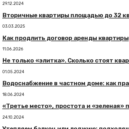
29.12.2024
Вторичные квартиры площадью до 32 кв.
03.03.2025
Как продлить договор аренды квартиры
11.06.2026
Не только «элитка». Сколько стоят кв
01.05.2024
Водоснабжение в частном доме: как пра
18.06.2024
«Третье место», простота и «зеленая» 
24.10.2024
Утепляем балкон или лоджию: подходящ