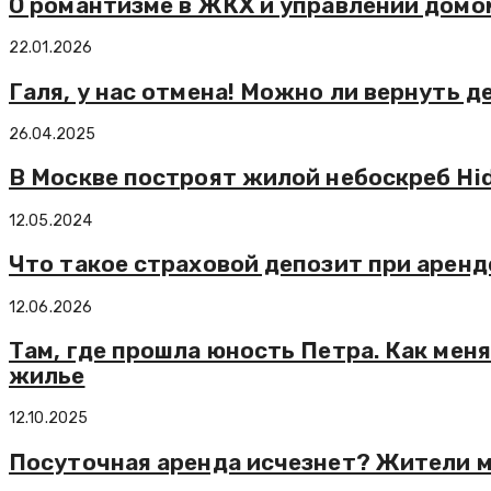
О романтизме в ЖКХ и управлении домо
22.01.2026
Галя, у нас отмена! Можно ли вернуть д
26.04.2025
В Москве построят жилой небоскреб Hid
12.05.2024
Что такое страховой депозит при аренде
12.06.2026
Там, где прошла юность Петра. Как мен
жилье
12.10.2025
Посуточная аренда исчезнет? Жители 