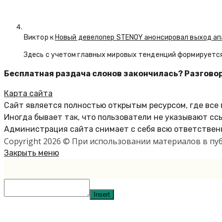
Виктор к
Новый девелопер STENOY анонсировал выход ап
Здесь с учетом главных мировых тенденций формируется
Бесплатная раздача слонов закончилась? Разговор
Карта сайта
Сайт является полностью открытым ресурсом, где все
Иногда бывает так, что пользователи не указывают сс
Администрация сайта снимает с себя всю ответственн
Copyright 2026 © При использовании материалов в п
Закрыть меню
Insert