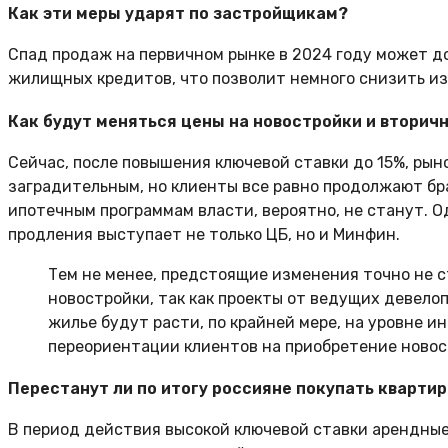
Как эти меры ударят по застройщикам?
Спад продаж на первичном рынке в 2024 году может д
жилищных кредитов, что позволит немного снизить и
Как будут меняться цены на новостройки и вторич
Сейчас, после повышения ключевой ставки до 15%, рын
заградительным, но клиенты все равно продолжают бр
ипотечным программам власти, вероятно, не станут. О
продления выступает не только ЦБ, но и Минфин.
Тем не менее, предстоящие изменения точно не с
новостройки, так как проекты от ведущих девел
жилье будут расти, по крайней мере, на уровне и
переориентации клиентов на приобретение новос
Перестанут ли по итогу россияне покупать квартир
В период действия высокой ключевой ставки арендные 