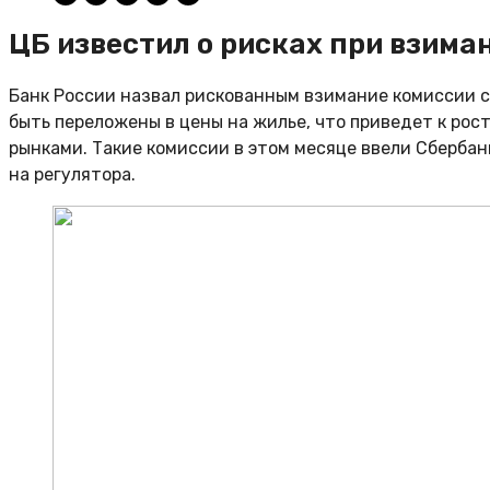
ЦБ известил о рисках при взима
Банк России назвал рискованным взимание комиссии с
быть переложены в цены на жилье, что приведет к ро
рынками. Такие комиссии в этом месяце ввели Сбербан
на регулятора.