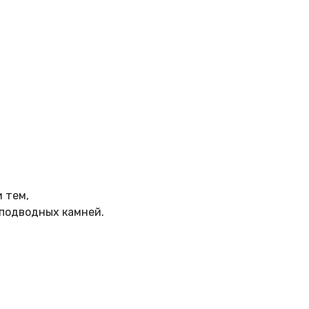
 тем,
 подводных камней.