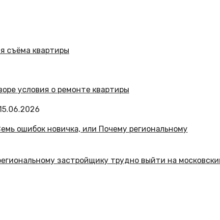
15.06.2026
 региональному застройщику трудно выйти на московски