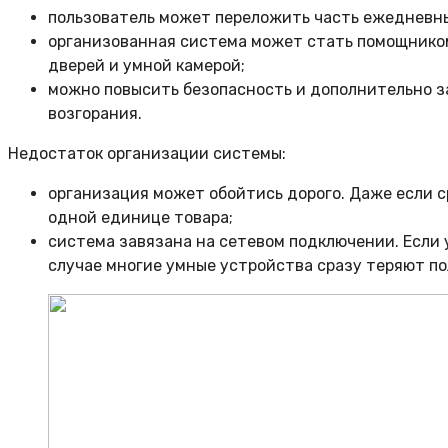
пользователь может переложить часть ежедневны
организованная система может стать помощником 
дверей и умной камерой;
можно повысить безопасность и дополнительно за
возгорания.
Недостаток организации системы:
организация может обойтись дорого. Даже если с
одной единице товара;
система завязана на сетевом подключении. Если 
случае многие умные устройства сразу теряют п