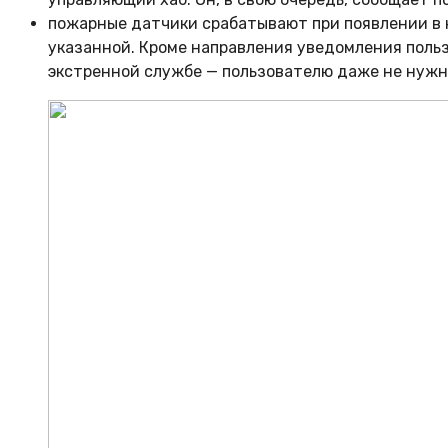
пожарные датчики срабатывают при появлении в 
указанной. Кроме направления уведомления поль
экстренной службе — пользователю даже не нужн