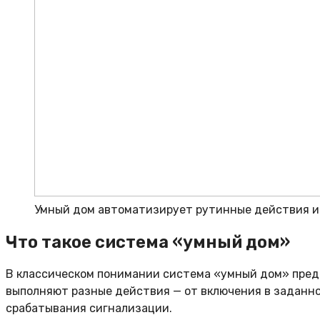
Умный дом автоматизирует рутинные действия и о
Что такое система «умный дом»
В классическом понимании система «умный дом» предс
выполняют разные действия — от включения в заданно
срабатывания сигнализации.