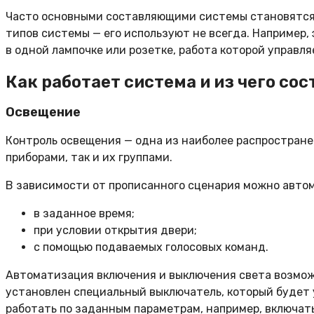
Часто основными составляющими системы становятся х
типов системы — его используют не всегда. Например,
в одной лампочке или розетке, работа которой управл
Как работает система и из чего сос
Освещение
Контроль освещения — одна из наиболее распростран
приборами, так и их группами.
В зависимости от прописанного сценария можно автом
в заданное время;
при условии открытия двери;
с помощью подаваемых голосовых команд.
Автоматизация включения и выключения света возможн
установлен специальный выключатель, который будет 
работать по заданным параметрам, например, включатьс