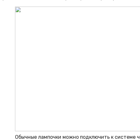
Обычные лампочки можно подключить к системе че