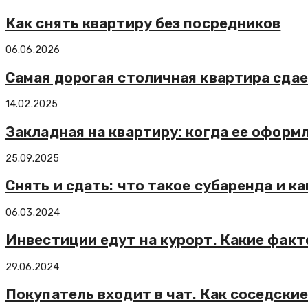
Как снять квартиру без посредников
06.06.2026
Самая дорогая столичная квартира сдает
14.02.2025
Закладная на квартиру: когда ее оформ
25.09.2025
Снять и сдать: что такое субаренда и ка
06.03.2024
Инвестиции едут на курорт. Какие фа
29.06.2024
Покупатель входит в чат. Как соседск