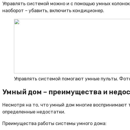
Управлять системой можно и с помощью умных колонок.
наоборот – убавить, включить кондиционер.
Управлять системой помогают умные пульты. Фото:
Умный дом – преимущества и недо
Несмотря на то, что умный дом многие воспринимают 
определенные недостатки.
Преимущества работы системы умного дома: