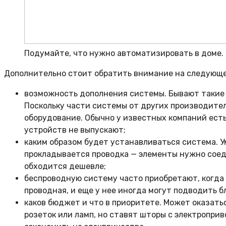
Подумайте, что нужно автоматизировать в доме. Ф
Дополнительно стоит обратить внимание на следующе
возможность дополнения системы. Бывают такие с
Поскольку части системы от других производителе
оборудование. Обычно у известных компаний есть
устройств не выпускают;
каким образом будет устанавливаться система. 
прокладывается проводка — элементы нужно соед
обходится дешевле;
беспроводную систему часто приобретают, когда 
проводная, и еще у нее иногда могут подводить 
каков бюджет и что в приоритете. Может оказать
розеток или ламп, но ставят шторы с электроприв