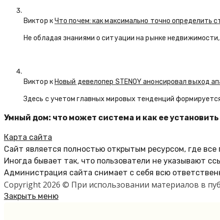
Виктор к
Что почем: как максимально точно определить 
Не обладая знаниями о ситуации на рынке недвижимости, 
Виктор к
Новый девелопер STENOY анонсировал выход ап
Здесь с учетом главных мировых тенденций формируется
Умный дом: что может система и как ее установить
Карта сайта
Сайт является полностью открытым ресурсом, где все
Иногда бывает так, что пользователи не указывают сс
Администрация сайта снимает с себя всю ответственн
Copyright 2026 © При использовании материалов в п
Закрыть меню