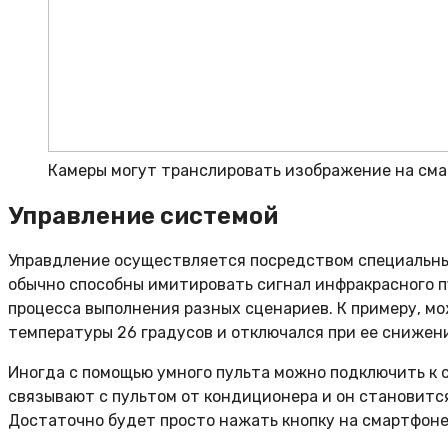
Камеры могут транслировать изображение на смар
Управление системой
Управдление осуществляется посредством специальных
обычно способны имитировать сигнал инфракрасного п
процесса выполнения разных сценариев. К примеру, м
температуры 26 градусов и отключался при ее снижени
Иногда с помощью умного пульта можно подключить к 
связывают с пультом от кондиционера и он становится
Достаточно будет просто нажать кнопку на смартфоне