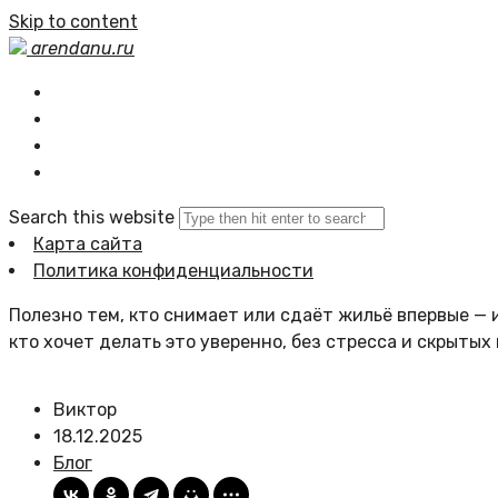
Skip to content
arendanu.ru
Главная
Статьи сайта
Политика сайта
Search this website
Карта сайта
Политика конфиденциальности
Полезно тем, кто снимает или сдаёт жильё впервые — и
кто хочет делать это уверенно, без стресса и скрытых
Виктор
18.12.2025
Блог