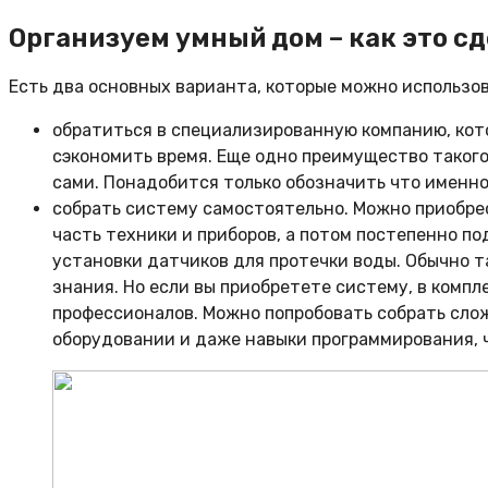
Организуем умный дом – как это с
Есть два основных варианта, которые можно использо
обратиться в специализированную компанию, кот
сэкономить время. Еще одно преимущество такого
сами. Понадобится только обозначить что именно
собрать систему самостоятельно. Можно приобре
часть техники и приборов, а потом постепенно п
установки датчиков для протечки воды. Обычно 
знания. Но если вы приобретете систему, в компл
профессионалов. Можно попробовать собрать слож
оборудовании и даже навыки программирования, 