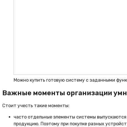
Можно купить готовую систему с заданными функци
Важные моменты организации умн
Стоит учесть такие моменты:
часто отдельные элементы системы выпускаются
продукцию. Поэтому при покупке разных устройст