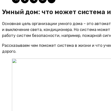
Умный дом: что может система и
Основная цель организации умного дома – это автома
и выключение света, кондиционера. Но система может
работу систем безопасности, например, пожарной сиг
Рассказываем чем поможет система в жизни и что учес
дорого.