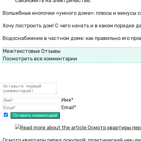
сэкономить на электричестве.
Волшебные кнопочки «умного дома»: плюсы и минусы с
Хочу построить дом! С чего начать и в каком порядке 
Водоснабжение в частном доме: как правильно его про
Межтекстовые Отзывы
Посмотреть все комментарии
Имя*
Email*
Осмотр квартиры перед покупкой: практический чек-л