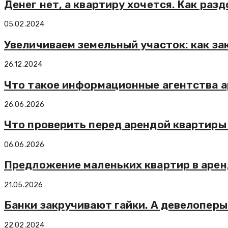
Денег нет, а квартиру хочется. Как ра
05.02.2024
Увеличиваем земельный участок: как за
26.12.2024
Что такое информационные агентства а
26.06.2026
Что проверить перед арендой квартиры 
06.06.2026
Предложение маленьких квартир в арен
21.05.2026
Банки закручивают гайки. А девелопер
22.02.2024