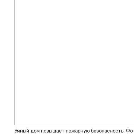
Умный дом повышает пожарную безопасность. Фот