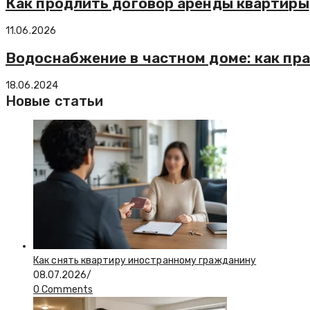
Как продлить договор аренды квартиры
11.06.2026
Водоснабжение в частном доме: как пра
18.06.2024
Новые статьи
Как снять квартиру иностранному гражданину
08.07.2026
/
0 Comments