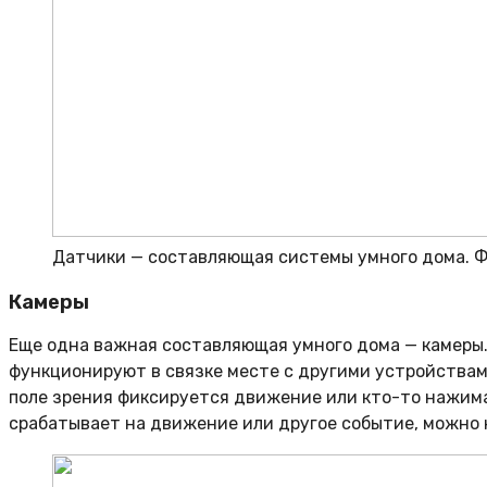
Датчики — составляющая системы умного дома. Ф
Камеры
Еще одна важная составляющая умного дома — камеры.
функционируют в связке месте с другими устройствами
поле зрения фиксируется движение или кто-то нажимае
срабатывает на движение или другое событие, можно 