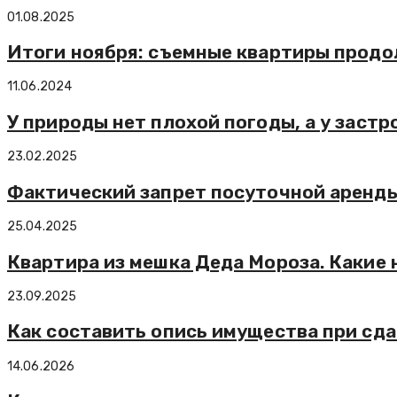
01.08.2025
Итоги ноября: съемные квартиры продо
11.06.2024
У природы нет плохой погоды, а у застр
23.02.2025
Фактический запрет посуточной аренд
25.04.2025
Квартира из мешка Деда Мороза. Какие 
23.09.2025
Как составить опись имущества при сд
14.06.2026