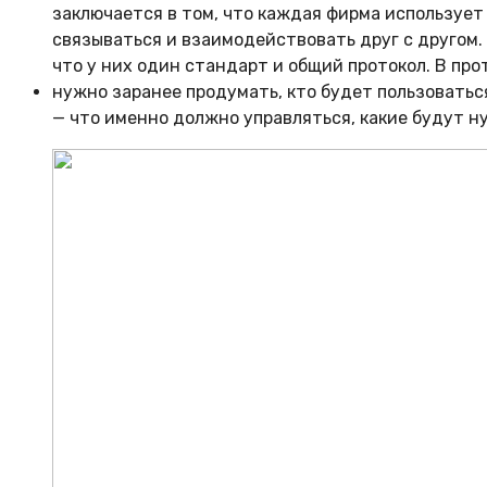
заключается в том, что каждая фирма использует
связываться и взаимодействовать друг с другом. 
что у них один стандарт и общий протокол. В пр
нужно заранее продумать, кто будет пользоватьс
— что именно должно управляться, какие будут н