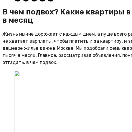
В чем подвох? Какие квартиры в
в месяц
Жизнь нынче дорожает с каждым днем, а пуще всего р
не хватает зарплаты, чтобы платить и за квартиру, и з
дешевое жилье даже в Москве. Мы подобрали семь квар
тысяч в месяц. Главное, рассматривая объявления, пон
отгадать, в чем подвох.