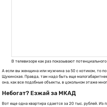
В телевизоре как раз показывают потенциального
А если вы женщина или мужчина за 50 с котиком, то п
Щукинская. Правда, там надо быть еще малогабаритнее,
она, как все подобные объекты, в цокольном этаже мно
Небогат? Езжай за МКАД
Вот еще одна квартира сдается за 20 тыс. рублей. Из 