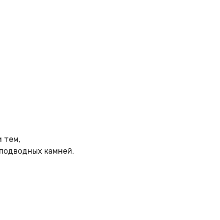
 тем,
 подводных камней.