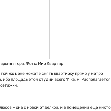
 арендатора. Фото: Мир Квартир
о той же цене можете снять квартирку прямо у метро
 ибо площадь этой студии всего 11 кв. м. Располагается
гоэтажки.
плюсов – она с новой отделкой, и в помещении еще никто