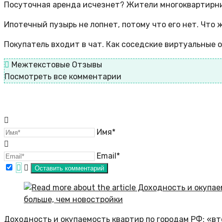
Посуточная аренда исчезнет? Жители многоквартирн
Ипотечный пузырь не лопнет, потому что его нет. Чт
Покупатель входит в чат. Как соседские виртуальные
Межтекстовые Отзывы
Посмотреть все комментарии
Имя*
Email*
Доходность и окупаемость квартир по городам РФ: «в