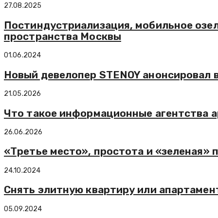
27.08.2025
Постиндустриализация, мобильное озел
пространства Москвы
01.06.2024
Новый девелопер STENOY анонсировал в
21.05.2026
Что такое информационные агентства а
26.06.2026
«Третье место», простота и «зеленая» 
24.10.2024
Снять элитную квартиру или апартамент
05.09.2024