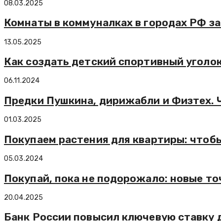
08.03.2025
Комнаты в коммуналках в городах РФ за
13.05.2025
Как создать детский спортивный уголок
06.11.2024
Предки Пушкина, дирижабли и Физтех. 
01.03.2025
Покупаем растения для квартиры: чтобы
05.03.2024
Покупай, пока не подорожало: новые т
20.04.2025
Банк России повысил ключевую ставку 