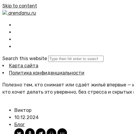
Skip to content
arendanu.ru
Главная
Статьи сайта
Политика сайта
Search this website
Карта сайта
Политика конфиденциальности
Полезно тем, кто снимает или сдаёт жильё впервые — и
кто хочет делать это уверенно, без стресса и скрытых
Виктор
10.12.2024
Блог