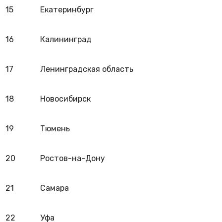
15
Екатеринбург
16
Калининград
17
Ленинградская область
18
Новосибирск
19
Тюмень
20
Ростов-на-Дону
21
Самара
22
Уфа