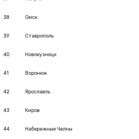
38
Омск
39
Ставрополь
40
Новокузнецк
41
Воронеж
42
Ярославль
43
Киров
44
Набережные Челны