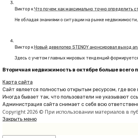
Виктор к
Что почем: как максимально точно определить 
Не обладая знаниями о ситуации на рынке недвижимости, 
Виктор к
Новый девелопер STENOY анонсировал выход ап
Здесь с учетом главных мировых тенденций формируется
Вторичная недвижимость в октябре больше всего 
Карта сайта
Сайт является полностью открытым ресурсом, где все
Иногда бывает так, что пользователи не указывают сс
Администрация сайта снимает с себя всю ответственн
Copyright 2026 © При использовании материалов в п
Закрыть меню