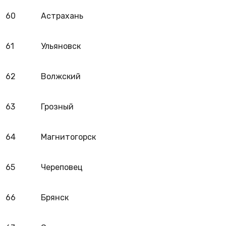
60
Астрахань
61
Ульяновск
62
Волжский
63
Грозный
64
Магнитогорск
65
Череповец
66
Брянск