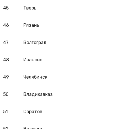
45
Тверь
46
Рязань
47
Волгоград
48
Иваново
49
Челябинск
50
Владикавказ
51
Саратов
52
Вологда