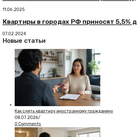
11.06.2025
Квартиры в городах РФ приносят 5,5% д
07.02.2024
Новые статьи
Как снять квартиру иностранному гражданину
08.07.2026
/
0 Comments