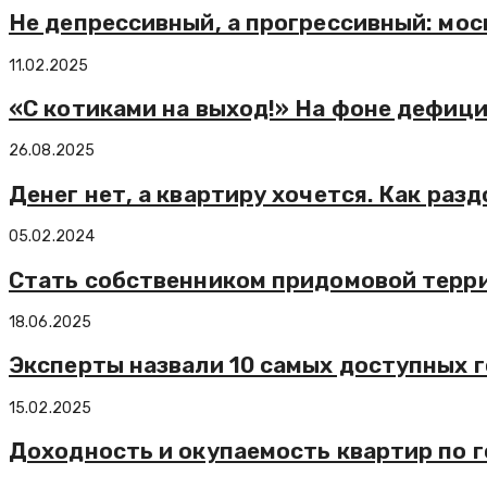
Не депрессивный, а прогрессивный: мо
11.02.2025
«С котиками на выход!» На фоне дефиц
26.08.2025
Денег нет, а квартиру хочется. Как ра
05.02.2024
Стать собственником придомовой терри
18.06.2025
Эксперты назвали 10 самых доступных 
15.02.2025
Доходность и окупаемость квартир по 