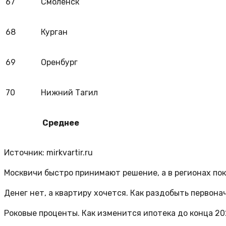
67
Смоленск
68
Курган
69
Оренбург
70
Нижний Тагил
Среднее
Источник: mirkvartir.ru
Москвичи быстро принимают решение, а в регионах по
Денег нет, а квартиру хочется. Как раздобыть первона
Роковые проценты. Как изменится ипотека до конца 20