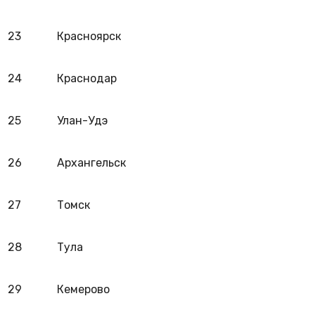
23
Красноярск
24
Краснодар
25
Улан-Удэ
26
Архангельск
27
Томск
28
Тула
29
Кемерово