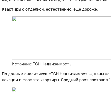
Квартиры с отделкой, естественно, еще дороже.
Источник: ТСН Недвижимость
По данным аналитиков «ТСН Недвижимость», цены на но
локации и формата квартиры. Средний рост составил 1