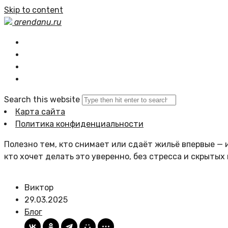
Skip to content
arendanu.ru
Главная
Статьи сайта
Политика сайта
Search this website
Карта сайта
Политика конфиденциальности
Полезно тем, кто снимает или сдаёт жильё впервые — и
кто хочет делать это уверенно, без стресса и скрытых
Виктор
29.03.2025
Блог