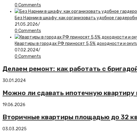
0 Comments
Без Нарнии в шкафу: как организовать удобное гардероб
21.05.2026
/
0 Comments
Квартиры в городах РФ приносят 5,5% доходности и окуп
07.02.2024
/
0 Comments
Делаем ремонт: как работать с бригадой
30.01.2024
Можно ли сдавать ипотечную квартиру 
19.06.2026
Вторичные квартиры площадью до 32 кв.
03.03.2025