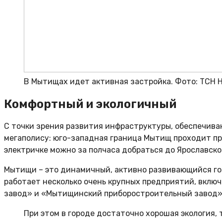
В Мытищах идет активная застройка. Фото: ТСН
Комфортный и экологичный
С точки зрения развития инфраструктуры, обеспечива
мегаполису: юго-западная граница Мытищ проходит пря
электричке можно за полчаса добраться до Ярославск
Мытищи – это динамичный, активно развивающийся гор
работает несколько очень крупных предприятий, вкл
завод» и «Мытищинский приборостроительный завод»
При этом в городе достаточно хорошая экология, 