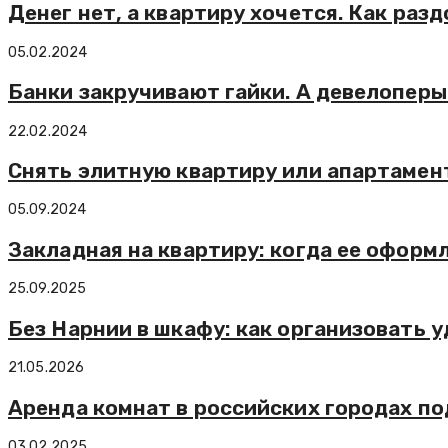
Денег нет, а квартиру хочется. Как ра
05.02.2024
Банки закручивают гайки. А девелопер
22.02.2024
Снять элитную квартиру или апартамент
05.09.2024
Закладная на квартиру: когда ее оформ
25.09.2025
Без Нарнии в шкафу: как организовать 
21.05.2026
Аренда комнат в российских городах п
03.02.2025