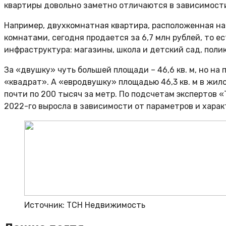
квартиры довольно заметно отличаются в зависимости 
Например, двухкомнатная квартира, расположенная на
комнатами, сегодня продается за 6,7 млн рублей, то е
инфраструктура: магазины, школа и детский сад, полик
За «двушку» чуть большей площади – 46,6 кв. м, но на
«квадрат». А «евродвушку» площадью 46,3 кв. м в жило
почти по 200 тысяч за метр. По подсчетам экспертов 
2022-го выросла в зависимости от параметров и характ
Источник: ТСН Недвижимость