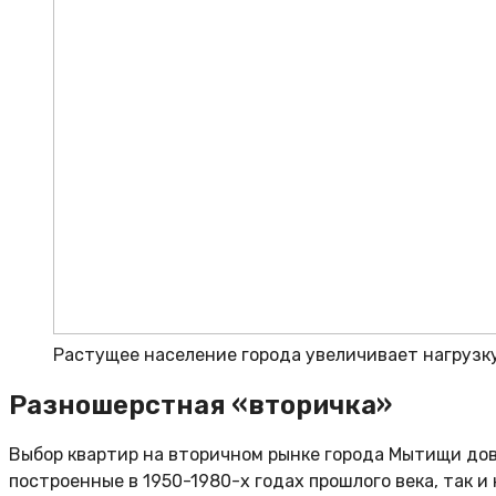
Растущее население города увеличивает нагрузк
Разношерстная «вторичка»
Выбор квартир на вторичном рынке города Мытищи дов
построенные в 1950-1980-х годах прошлого века, так 