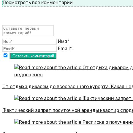
Посмотреть все комментарии
Имя*
Email*
От отдыха дикарем до всесезонного курорта. Какая не
Фактический запрет посуточной аренды квартир «под