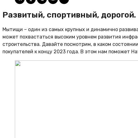
Развитый, спортивный, дорогой
Мытищи – один из самых крупных и динамично развива
может похвастаться высоким уровнем развития инфр
строительства. Давайте посмотрим, в каком состояни
покупателей к концу 2023 года. В этом нам поможет 