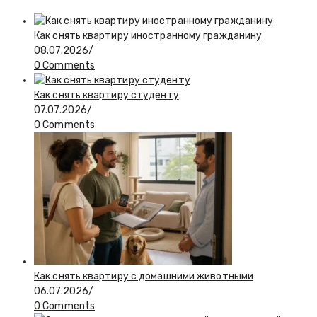
Как снять квартиру иностранному гражданину
08.07.2026
/
0 Comments
Как снять квартиру студенту
07.07.2026
/
0 Comments
Как снять квартиру с домашними животными
06.07.2026
/
0 Comments