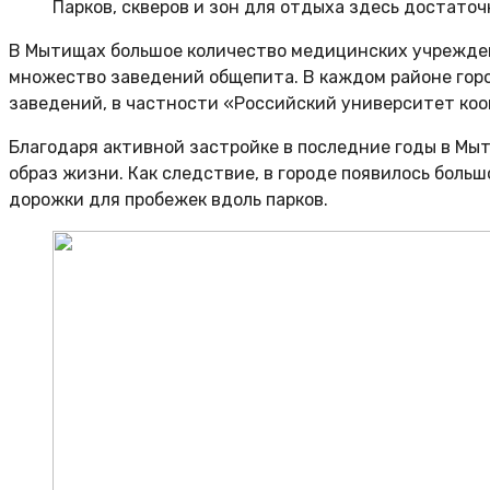
Парков, скверов и зон для отдыха здесь достаточ
В Мытищах большое количество медицинских учреждени
множество заведений общепита. В каждом районе горо
заведений, в частности «Российский университет коо
Благодаря активной застройке в последние годы в Мы
образ жизни. Как следствие, в городе появилось боль
дорожки для пробежек вдоль парков.