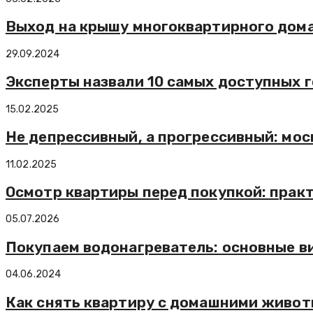
Выход на крышу многоквартирного дома
29.09.2024
Эксперты назвали 10 самых доступных 
15.02.2025
Не депрессивный, а прогрессивный: мо
11.02.2025
Осмотр квартиры перед покупкой: прак
05.07.2026
Покупаем водонагреватель: основные в
04.06.2024
Как снять квартиру с домашними живо