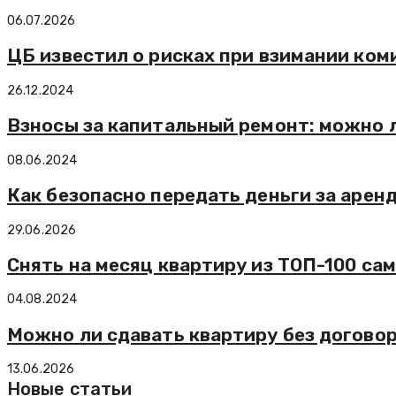
06.07.2026
ЦБ известил о рисках при взимании ком
26.12.2024
Взносы за капитальный ремонт: можно л
08.06.2024
Как безопасно передать деньги за арен
29.06.2026
Снять на месяц квартиру из ТОП-100 сам
04.08.2024
Можно ли сдавать квартиру без договор
13.06.2026
Новые статьи