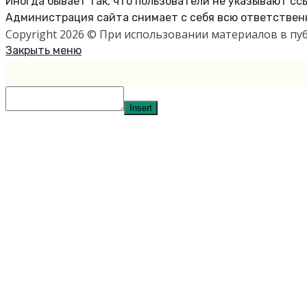
Иногда бывает так, что пользователи не указывают сс
Администрация сайта снимает с себя всю ответственн
Copyright 2026 © При использовании материалов в п
Закрыть меню
Insert