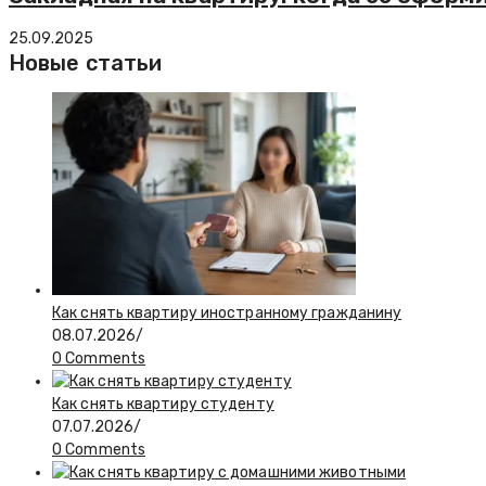
25.09.2025
Новые статьи
Как снять квартиру иностранному гражданину
08.07.2026
/
0 Comments
Как снять квартиру студенту
07.07.2026
/
0 Comments