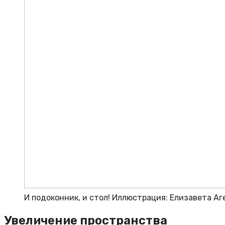
И подоконник, и стол! Иллюстрация: Елизавета Аг
Увеличение пространства