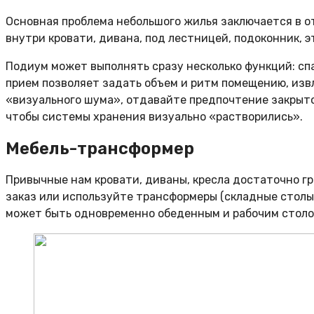
Основная проблема небольшого жилья заключается в о
внутри кровати, дивана, под лестницей, подоконник, 
Подиум может выполнять сразу несколько функций: спа
прием позволяет задать объем и ритм помещению, изв
«визуального шума», отдавайте предпочтение закрыто
чтобы системы хранения визуально «растворились».
Мебель-трансформер
Привычные нам кровати, диваны, кресла достаточно г
заказ или используйте трансформеры (складные столы, 
может быть одновременно обеденным и рабочим стол