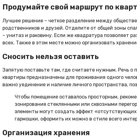
Продумайте свой маршрут по квар
Лучшее решение – четкое разделение между обществен
родственников и друзей. Отделите от общей зоны спа
– унитаз и раковину. Если же квадратура позволяет 
всех. Также в этом месте можно организовать хранени
Сносить нельзя оставить
Запятую поставьте там, где считаете нужным. Речь о 
квартиры предназначены для проживания одного челов
важно уединение и наличие личного пространства, по
Чтобы помещение оставалось просторным, рекоме
зонирования стеклянными или сквозными перего
элементы могут создать эффект «отсутствующих
гармошки, оформить их можно в стиле всего интер
Организация хранения