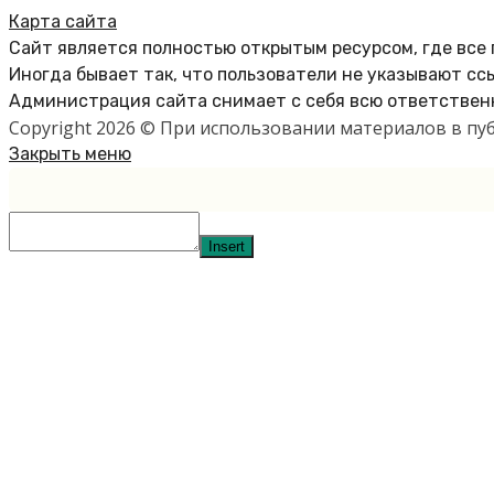
Карта сайта
Сайт является полностью открытым ресурсом, где все
Иногда бывает так, что пользователи не указывают сс
Администрация сайта снимает с себя всю ответственн
Copyright 2026 © При использовании материалов в п
Закрыть меню
Insert