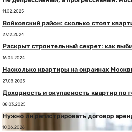
11.02.2025
Войковский район: сколько стоят квар
27.12.2024
Раскрыт строительный секрет: как выб
16.04.2024
Насколько квартиры на окраинах Москв
27.08.2025
Доходность и окупаемость квартир по 
08.03.2025
Нужно ли регистрировать договор арен
10.06.2026