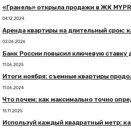
«Гранель» открыла продажи в ЖК MYPRI
04.12.2024
Аренда квартиры на длительный срок: к
02.06.2026
Банк России повысил ключевую ставку 
11.06.2025
Итоги ноября: съемные квартиры продо
11.06.2024
Что почем: как максимально точно опр
15.11.2025
Используй каждый квадратный метр: ка