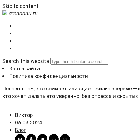
Skip to content
arendanu.ru
Главная
Статьи сайта
Политика сайта
Search this website
Карта сайта
Политика конфиденциальности
Полезно тем, кто снимает или сдаёт жильё впервые — и
кто хочет делать это уверенно, без стресса и скрытых
Виктор
06.03.2024
Блог