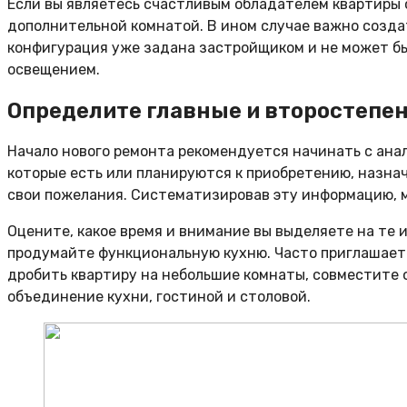
Если вы являетесь счастливым обладателем квартиры с
дополнительной комнатой. В ином случае важно созда
конфигурация уже задана застройщиком и не может бы
освещением.
Определите главные и второстепе
Начало нового ремонта рекомендуется начинать с анал
которые есть или планируются к приобретению, назна
свои пожелания. Систематизировав эту информацию, 
Оцените, какое время и внимание вы выделяете на те 
продумайте функциональную кухню. Часто приглашаете
дробить квартиру на небольшие комнаты, совместите 
объединение кухни, гостиной и столовой.