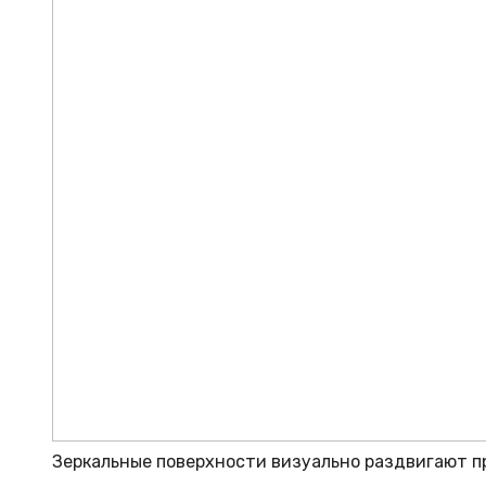
Зеркальные поверхности визуально раздвигают п