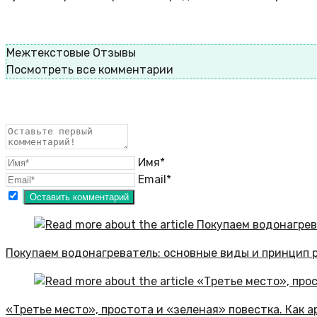
Межтекстовые Отзывы
Посмотреть все комментарии
Имя*
Email*
Покупаем водонагреватель: основные виды и принцип 
«Третье место», простота и «зеленая» повестка. Как 