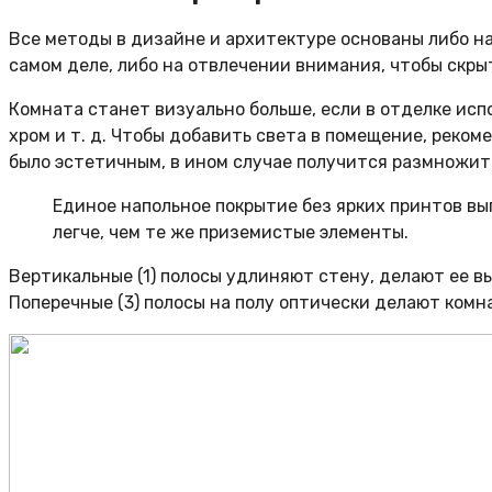
Все методы в дизайне и архитектуре основаны либо на 
самом деле, либо на отвлечении внимания, чтобы скры
Комната станет визуально больше, если в отделке исп
хром и т. д. Чтобы добавить света в помещение, реко
было эстетичным, в ином случае получится размножить
Единое напольное покрытие без ярких принтов в
легче, чем те же приземистые элементы.
Вертикальные (1) полосы удлиняют стену, делают ее в
Поперечные (3) полосы на полу оптически делают комн