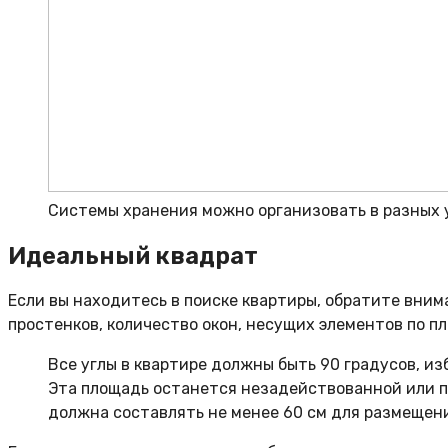
Системы хранения можно организовать в разных у
Идеальный квадрат
Если вы находитесь в поиске квартиры, обратите вним
простенков, количество окон, несущих элементов по пл
Все углы в квартире должны быть 90 градусов, и
Эта площадь останется незадействованной или п
должна составлять не менее 60 см для размещен