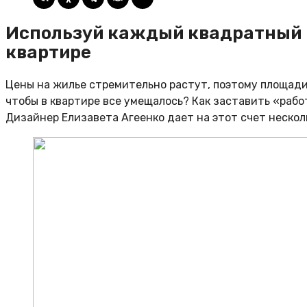
Используй каждый квадратный м
квартире
Цены на жилье стремительно растут, поэтому площади
чтобы в квартире все умещалось? Как заставить «раб
Дизайнер Елизавета Агеенко дает на этот счет нескол