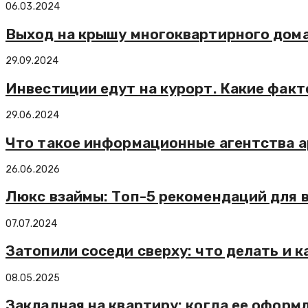
06.03.2024
Выход на крышу многоквартирного дома
29.09.2024
Инвестиции едут на курорт. Какие фа
29.06.2024
Что такое информационные агентства а
26.06.2026
Люкс взаймы: Топ-5 рекомендаций для 
07.07.2024
Затопили соседи сверху: что делать и 
08.05.2025
Закладная на квартиру: когда ее оформ