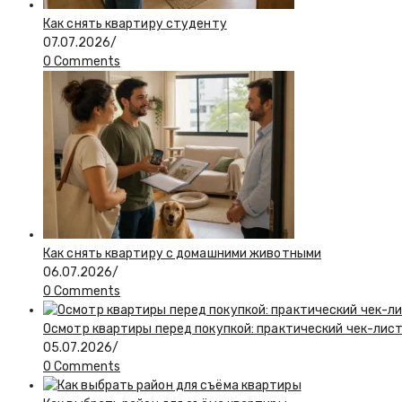
Как снять квартиру студенту
07.07.2026
/
0 Comments
Как снять квартиру с домашними животными
06.07.2026
/
0 Comments
Осмотр квартиры перед покупкой: практический чек-лис
05.07.2026
/
0 Comments