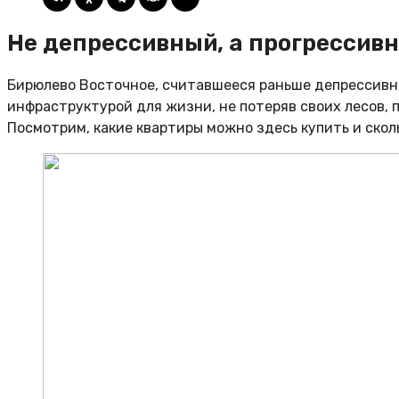
Не депрессивный, а прогрессив
Бирюлево Восточное, считавшееся раньше депрессивны
инфраструктурой для жизни, не потеряв своих лесов, 
Посмотрим, какие квартиры можно здесь купить и сколь