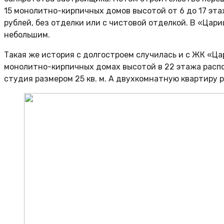
15 монолитно-кирпичных домов высотой от 6 до 17 эта
рублей, без отделки или с чистовой отделкой. В «Цар
небольшим.
Такая же история с долгостроем случилась и с ЖК «Ц
монолитно-кирпичных домах высотой в 22 этажа располо
студия размером 25 кв. м. А двухкомнатную квартиру р