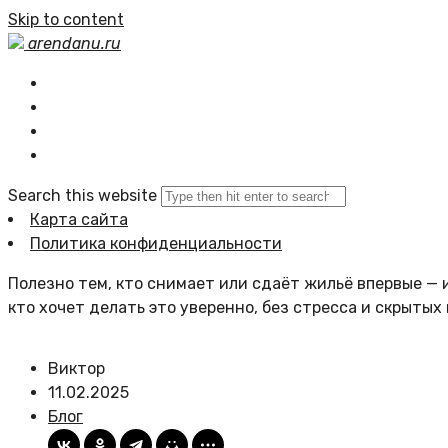
Skip to content
arendanu.ru
Главная
Статьи сайта
Политика сайта
Search this website
Карта сайта
Политика конфиденциальности
Полезно тем, кто снимает или сдаёт жильё впервые — и
кто хочет делать это уверенно, без стресса и скрытых
Виктор
11.02.2025
Блог