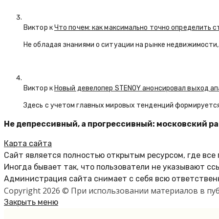
Виктор к
Что почем: как максимально точно определить 
Не обладая знаниями о ситуации на рынке недвижимости, 
Виктор к
Новый девелопер STENOY анонсировал выход ап
Здесь с учетом главных мировых тенденций формируется
Не депрессивный, а прогрессивный: московский р
Карта сайта
Сайт является полностью открытым ресурсом, где все
Иногда бывает так, что пользователи не указывают сс
Администрация сайта снимает с себя всю ответственн
Copyright 2026 © При использовании материалов в п
Закрыть меню