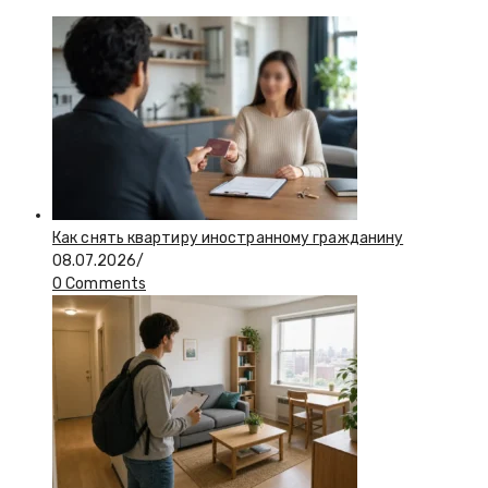
Как снять квартиру иностранному гражданину
08.07.2026
/
0 Comments