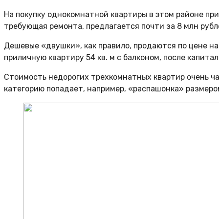
На покупку однокомнатной квартиры в этом районе пр
требующая ремонта, предлагается почти за 8 млн рубл
Дешевые «двушки», как правило, продаются по цене нач
приличную квартиру 54 кв. м с балконом, после капитал
Стоимость недорогих трехкомнатных квартир очень час
категорию попадает, например, «распашонка» размером 