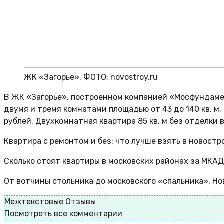
ЖК «Загорье». ФОТО: novostroy.ru
В ЖК «Загорье», построенном компанией «Мосфундамен
двумя и тремя комнатами площадью от 43 до 140 кв. м. 
рублей. Двухкомнатная квартира 85 кв. м без отделки 
Квартира с ремонтом и без: что лучше взять в новостр
Сколько стоят квартиры в московских районах за МКАД
От вотчины стольника до московского «спальника». Н
Межтекстовые Отзывы
Посмотреть все комментарии