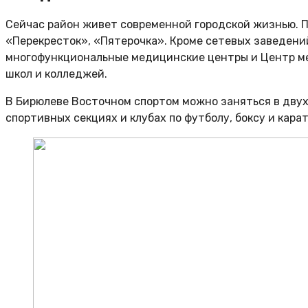
Сейчас район живет современной городской жизнью. П
«Перекресток», «Пятерочка». Кроме сетевых заведен
многофункциональные медицинские центры и Центр ме
школ и колледжей.
В Бирюлеве Восточном спортом можно заняться в двух
спортивных секциях и клубах по футболу, боксу и кара