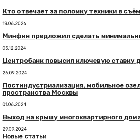
Кто отвечает за поломку техники в съё
18.06.2026
Минфин предложил сделать минимальны
05.12.2024
Центробанк повысил ключевую ставку д
26.09.2024
Постиндустриализация, мобильное озел
пространства Москвы
01.06.2024
Выход на крышу многоквартирного дома
29.09.2024
Новые статьи