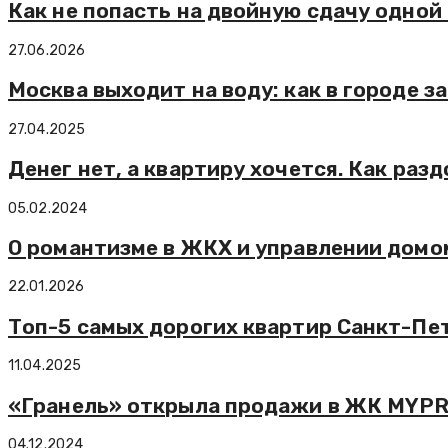
Как не попасть на двойную сдачу одной
27.06.2026
Москва выходит на воду: как в городе з
27.04.2025
Денег нет, а квартиру хочется. Как ра
05.02.2024
О романтизме в ЖКХ и управлении домо
22.01.2026
Топ-5 самых дорогих квартир Санкт-Пет
11.04.2025
«Гранель» открыла продажи в ЖК MYPRI
04.12.2024