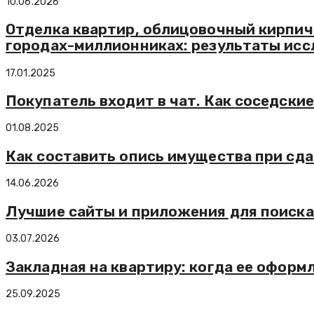
10.06.2026
Отделка квартир, облицовочный кирпич
городах-миллионниках: результаты исс
17.01.2025
Покупатель входит в чат. Как соседск
01.08.2025
Как составить опись имущества при сд
14.06.2026
Лучшие сайты и приложения для поиска 
03.07.2026
Закладная на квартиру: когда ее оформ
25.09.2025