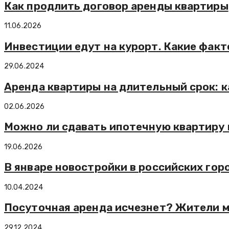
Как продлить договор аренды квартиры
11.06.2026
Инвестиции едут на курорт. Какие фа
29.06.2024
Аренда квартиры на длительный срок: к
02.06.2026
Можно ли сдавать ипотечную квартиру 
19.06.2026
В январе новостройки в российских го
10.04.2024
Посуточная аренда исчезнет? Жители 
29.12.2024