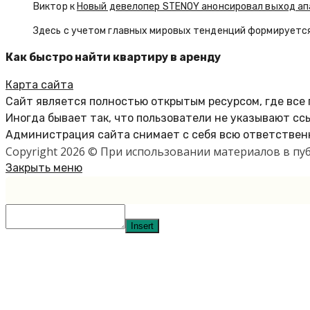
Виктор к
Новый девелопер STENOY анонсировал выход ап
Здесь с учетом главных мировых тенденций формируется
Как быстро найти квартиру в аренду
Карта сайта
Сайт является полностью открытым ресурсом, где все
Иногда бывает так, что пользователи не указывают сс
Администрация сайта снимает с себя всю ответственн
Copyright 2026 © При использовании материалов в п
Закрыть меню
Insert