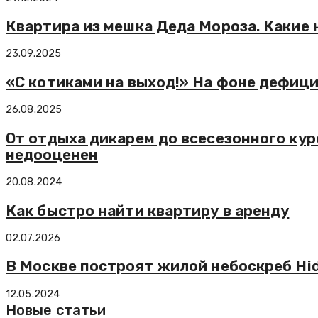
Квартира из мешка Деда Мороза. Какие 
23.09.2025
«С котиками на выход!» На фоне дефиц
26.08.2025
От отдыха дикарем до всесезонного кур
недооценен
20.08.2024
Как быстро найти квартиру в аренду
02.07.2026
В Москве построят жилой небоскреб Hid
12.05.2024
Новые статьи