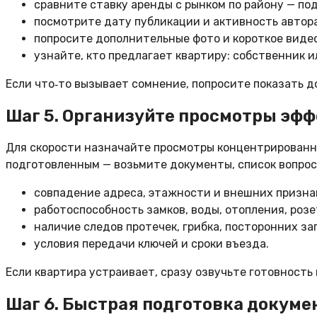
сравните ставку аренды с рынком по району — по
посмотрите дату публикации и активность автор
попросите дополнительные фото и короткое виде
узнайте, кто предлагает квартиру: собственник и
Если что‑то вызывает сомнение, попросите показать д
Шаг 5. Организуйте просмотры эф
Для скорости назначайте просмотры концентрированно:
подготовленным — возьмите документы, список вопрос
совпадение адреса, этажности и внешних призна
работоспособность замков, воды, отопления, розе
наличие следов протечек, грибка, посторонних за
условия передачи ключей и сроки въезда.
Если квартира устраивает, сразу озвучьте готовность 
Шаг 6. Быстрая подготовка докуме