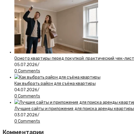
Осмотр квартиры перед покупкой: практический чек-лис
05.07.2026
/
0 Comments
Как выбрать район для съёма квартиры
04.07.2026
/
0 Comments
Лучшие сайты и приложения для поиска аренды квартиры:
03.07.2026
/
0 Comments
Комментарии