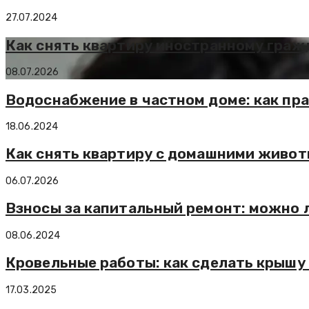
27.07.2024
Как снять квартиру иностранному граж
08.07.2026
Водоснабжение в частном доме: как пра
18.06.2024
Как снять квартиру с домашними живо
06.07.2026
Взносы за капитальный ремонт: можно л
08.06.2024
Кровельные работы: как сделать крышу
17.03.2025