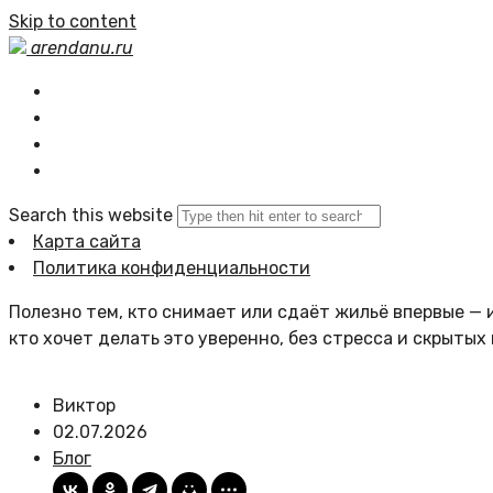
Skip to content
arendanu.ru
Главная
Статьи сайта
Политика сайта
Search this website
Карта сайта
Политика конфиденциальности
Полезно тем, кто снимает или сдаёт жильё впервые — и
кто хочет делать это уверенно, без стресса и скрытых
Виктор
02.07.2026
Блог