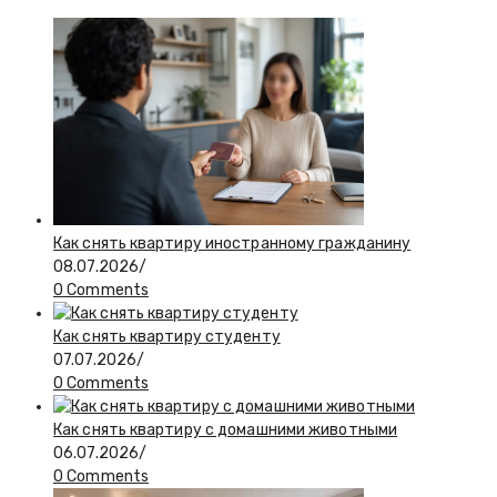
Как снять квартиру иностранному гражданину
08.07.2026
/
0 Comments
Как снять квартиру студенту
07.07.2026
/
0 Comments
Как снять квартиру с домашними животными
06.07.2026
/
0 Comments