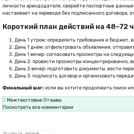
личности арендодателя, сверяйте паспортные данные 
настаивает на переводе без подписанного договора, э
Короткий план действий на 48–72 
День 1 утром: определить требования и бюджет, 
День 1 днём: отфильтровать объявления, отправи
День 1 вечер: согласовать просмотры на следующи
День 2: провести просмотры концентрированно, в
День 2 вечер: подготовить документы, вести пере
День 3: подписать договор и организовать переда
Финальный шаг:
если вы хотите продолжить поиск ил
Межтекстовые Отзывы
Посмотреть все комментарии