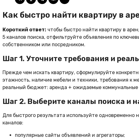
Как быстро найти квартиру в ар
Короткий ответ:
чтобы быстро найти квартиру в арен
5 каналов поиска, отфильтруйте объявления по ключев
собственником или посредником.
Шаг 1. Уточните требования и реа
Прежде чем искать квартиру, сформулируйте конкретн
этажность, наличие мебели и техники, требования к м
реальный бюджет: аренда + ожидаемые коммунальные 
Шаг 2. Выберите каналы поиска и 
Для быстрого результата используйте одновременно н
каналов:
популярные сайты объявлений и агрегаторы;