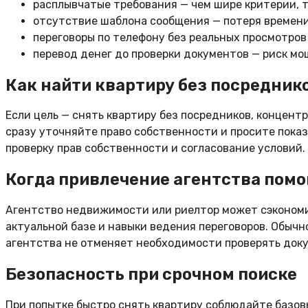
расплывчатые требования — чем шире критерии, т
отсутствие шаблона сообщения — потеря времени
переговоры по телефону без реальных просмотров
перевод денег до проверки документов — риск м
Как найти квартиру без посредник
Если цель — снять квартиру без посредников, концент
сразу уточняйте право собственности и просите показ
проверку прав собственности и согласование условий.
Когда привлечение агентства помо
Агентство недвижимости или риелтор может сэкономи
актуальной базе и навыки ведения переговоров. Обычн
агентства не отменяет необходимости проверять доку
Безопасность при срочном поиске
При попытке быстро снять квартиру соблюдайте базов