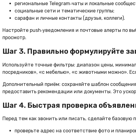
региональные Telegram‑чаты и локальные сообщес
социальные сети и тематические группы;
сарафан и личные контакты (друзья, коллеги).
Настройте push‑уведомления и почтовые алерты по вы
просмотр.
Шаг 3. Правильно формулируйте з
Используйте точные фильтры: диапазон цены, минималь
посредников», «с мебелью», «с животными можно». Ес
Дополнительный приём: сохраняйте шаблон сообщения 
предоставить рекомендации или документы. Это уско
Шаг 4. Быстрая проверка объявлен
Перед тем как звонить или писать, сделайте базовую 
проверьте адрес на соответствие фото и планиро