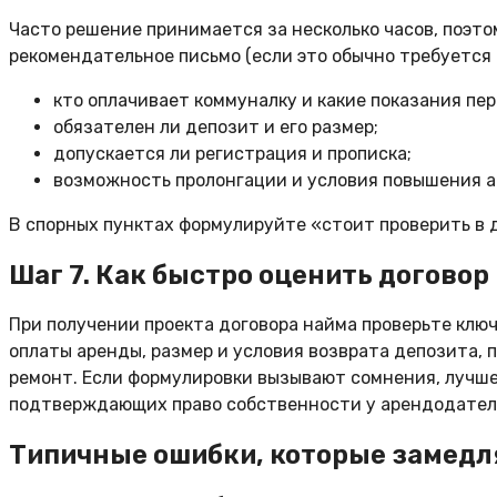
Часто решение принимается за несколько часов, поэто
рекомендательное письмо (если это обычно требуется 
кто оплачивает коммуналку и какие показания пе
обязателен ли депозит и его размер;
допускается ли регистрация и прописка;
возможность пролонгации и условия повышения ар
В спорных пунктах формулируйте «стоит проверить в 
Шаг 7. Как быстро оценить договор
При получении проекта договора найма проверьте ключ
оплаты аренды, размер и условия возврата депозита, 
ремонт. Если формулировки вызывают сомнения, лучше
подтверждающих право собственности у арендодател
Типичные ошибки, которые замедл