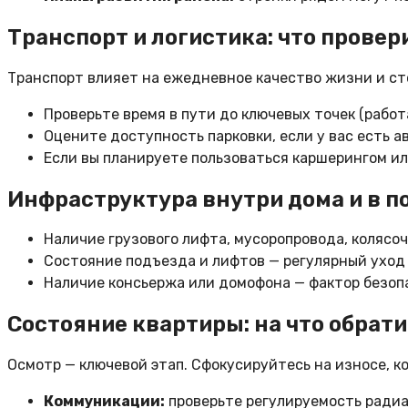
Транспорт и логистика: что провер
Транспорт влияет на ежедневное качество жизни и ст
Проверьте время в пути до ключевых точек (работа
Оцените доступность парковки, если у вас есть а
Если вы планируете пользоваться каршерингом ил
Инфраструктура внутри дома и в п
Наличие грузового лифта, мусоропровода, колясо
Состояние подъезда и лифтов — регулярный уход
Наличие консьержа или домофона — фактор безоп
Состояние квартиры: на что обрат
Осмотр — ключевой этап. Сфокусируйтесь на износе, к
Коммуникации:
проверьте регулируемость радиа