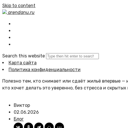
Skip to content
arendanu.ru
Главная
Статьи сайта
Политика сайта
Search this website
Карта сайта
Политика конфиденциальности
Полезно тем, кто снимает или сдаёт жильё впервые — и
кто хочет делать это уверенно, без стресса и скрытых
Виктор
02.06.2026
Блог