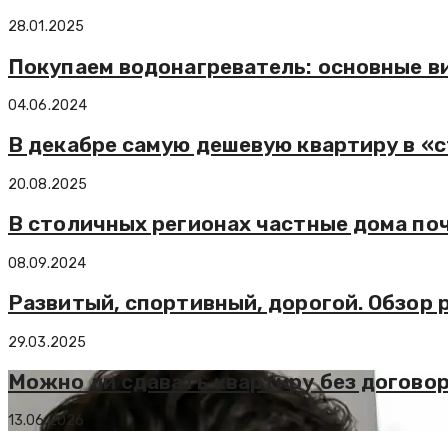
28.01.2025
Покупаем водонагреватель: основные в
04.06.2024
В декабре самую дешевую квартиру в «с
20.08.2025
В столичных регионах частные дома поч
08.09.2024
Развитый, спортивный, дорогой. Обзо
29.03.2025
Можно ли сдавать квартиру без договор
13.06.2026