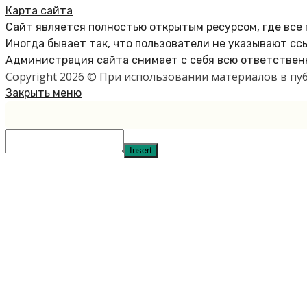
Карта сайта
Сайт является полностью открытым ресурсом, где все
Иногда бывает так, что пользователи не указывают сс
Администрация сайта снимает с себя всю ответственн
Copyright 2026 © При использовании материалов в п
Закрыть меню
Insert