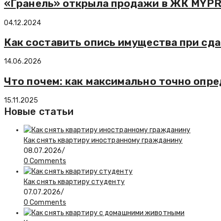
«Гранель» открыла продажи в ЖК MYPRI
04.12.2024
Как составить опись имущества при сд
14.06.2026
Что почем: как максимально точно опр
15.11.2025
Новые статьи
Как снять квартиру иностранному гражданину
08.07.2026
/
0 Comments
Как снять квартиру студенту
07.07.2026
/
0 Comments