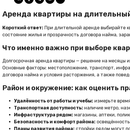
Аренда квартиры на длительный
Короткий ответ:
При длительной аренде выбирайте к
состояние жилья и прозрачность договора найма, зара
Что именно важно при выборе ква
Долгосрочная аренда квартиры — решение на месяцы и
Основные факторы: местоположение, транспорт, инфра
договора найма и условия расторжения, а также повед
Район и окружение: как оценить п
Удалённость от работы и учебы:
измерьте время 
Транспортная доступность:
наличие метро, наз
Инфраструктура рядом:
магазины, аптеки, поли
Безопасность и комфорт района:
освещённость 
Планы развития района:
стройки рядом могут по