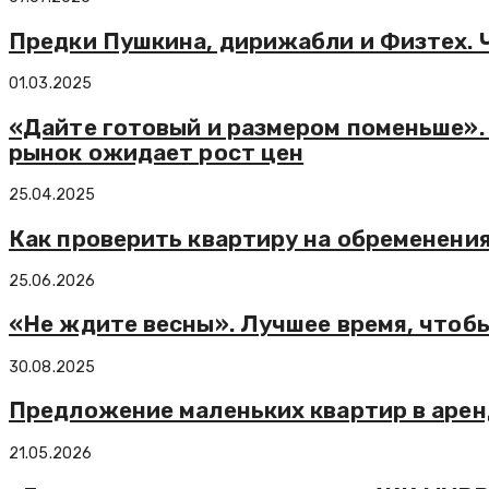
Предки Пушкина, дирижабли и Физтех. 
01.03.2025
«Дайте готовый и размером поменьше».
рынок ожидает рост цен
25.04.2025
Как проверить квартиру на обременени
25.06.2026
«Не ждите весны». Лучшее время, чтоб
30.08.2025
Предложение маленьких квартир в арен
21.05.2026