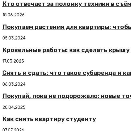
Кто отвечает за поломку техники в съё
18.06.2026
Покупаем растения для квартиры: чтобы
05.03.2024
Кровельные работы: как сделать крышу
17.03.2025
Снять и сдать: что такое субаренда и ка
06.03.2024
Покупай, пока не подорожало: новые т
20.04.2025
Как снять квартиру студенту
07.07.2026