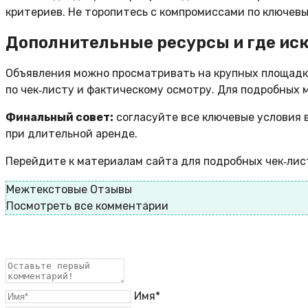
критериев. Не торопитесь с компромиссами по ключевы
Дополнительные ресурсы и где ис
Объявления можно просматривать на крупных площадка
по чек‑листу и фактическому осмотру. Для подробных
Финальный совет:
согласуйте все ключевые условия 
при длительной аренде.
Перейдите к материалам сайта для подробных чек‑лис
Межтекстовые Отзывы
Посмотреть все комментарии
Имя*