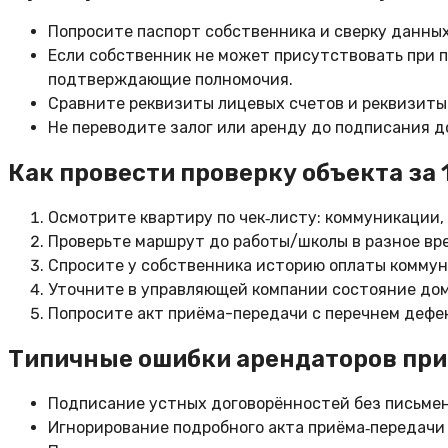
Попросите паспорт собственника и сверку данных
Если собственник не может присутствовать при п
подтверждающие полномочия.
Сравните реквизиты лицевых счетов и реквизиты 
Не переводите залог или аренду до подписания д
Как провести проверку объекта за 
Осмотрите квартиру по чек‑листу: коммуникации, 
Проверьте маршрут до работы/школы в разное вре
Спросите у собственника историю оплаты коммун
Уточните в управляющей компании состояние до
Попросите акт приёма-передачи с перечнем дефе
Типичные ошибки арендаторов при
Подписание устных договорённостей без письмен
Игнорирование подробного акта приёма‑передачи