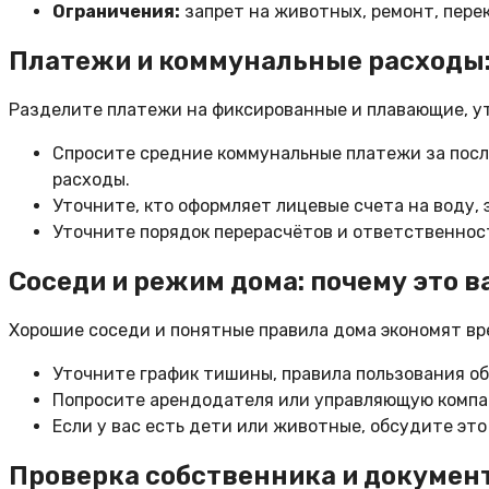
Ограничения:
запрет на животных, ремонт, перек
Платежи и коммунальные расходы:
Разделите платежи на фиксированные и плавающие, у
Спросите средние коммунальные платежи за посл
расходы.
Уточните, кто оформляет лицевые счета на воду, 
Уточните порядок перерасчётов и ответственнос
Соседи и режим дома: почему это 
Хорошие соседи и понятные правила дома экономят вр
Уточните график тишины, правила пользования об
Попросите арендодателя или управляющую компан
Если у вас есть дети или животные, обсудите эт
Проверка собственника и документ